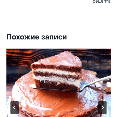
рецепта
Похожие записи