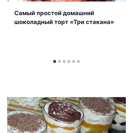
Самый простой домашний
шоколадный торт «Три стакана»