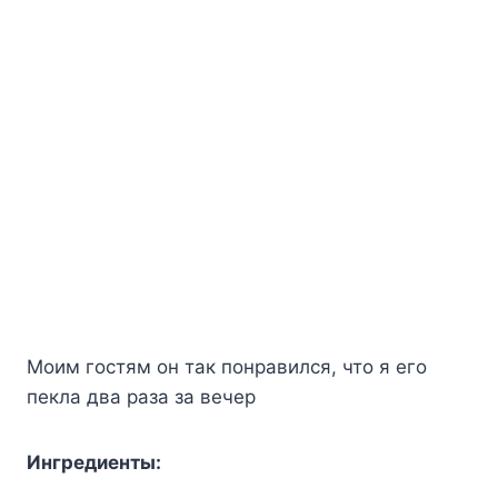
Моим гостям он так понравился, что я его
пекла два раза за вечер
Ингредиенты: