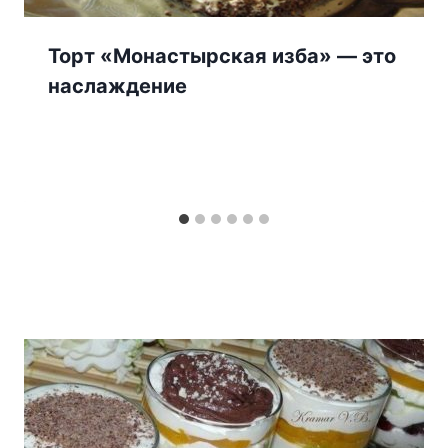
Торт «Монастырская изба» — это
наслаждение