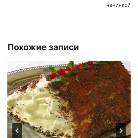
начинкой
Похожие записи