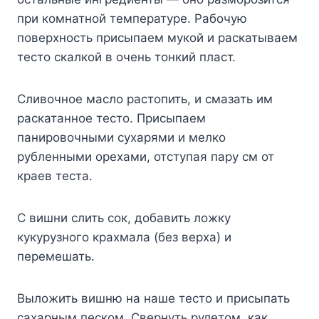
при комнатной температуре. Рабочую
поверхность присыпаем мукой и раскатываем
тесто скалкой в очень тонкий пласт.
Сливочное масло растопить, и смазать им
раскатанное тесто. Присыпаем
панировочными сухарями и мелко
рубленными орехами, отступая пару см от
краев теста.
С вишни слить сок, добавить ложку
кукурузного крахмала (без верха) и
перемешать.
Выложить вишню на наше тесто и присыпать
сахарным песком. Свернуть рулетом, как