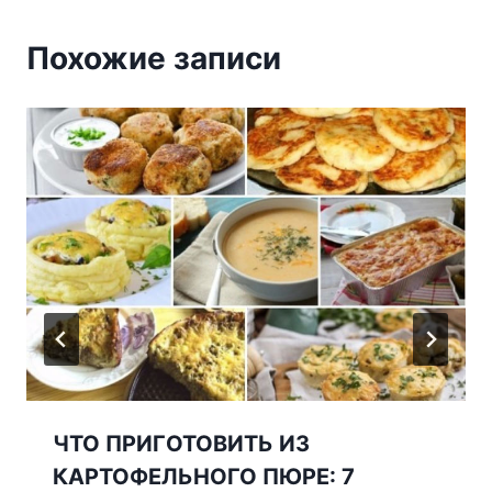
Похожие записи
ЧTO ПPИГOTOBИTЬ ИЗ
КАРТОФЕЛЬНОГО ПЮРЕ: 7