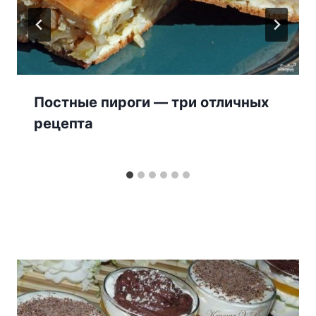
Постные пироги — три отличных
рецепта