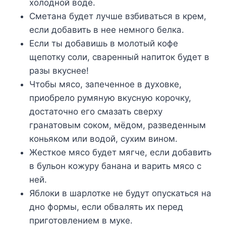
холодной воде.
Сметана будет лучше взбиваться в крем,
если добавить в нее немного белка.
Если ты добавишь в молотый кофе
щепотку соли, сваренный напиток будет в
разы вкуснее!
Чтобы мясо, запеченное в духовке,
приобрело румяную вкусную корочку,
достаточно его смазать сверху
гранатовым соком, мёдом, разведенным
коньяком или водой, сухим вином.
Жесткое мясо будет мягче, если добавить
в бульон кожуру банана и варить мясо с
ней.
Яблоки в шарлотке не будут опускаться на
дно формы, если обвалять их перед
приготовлением в муке.