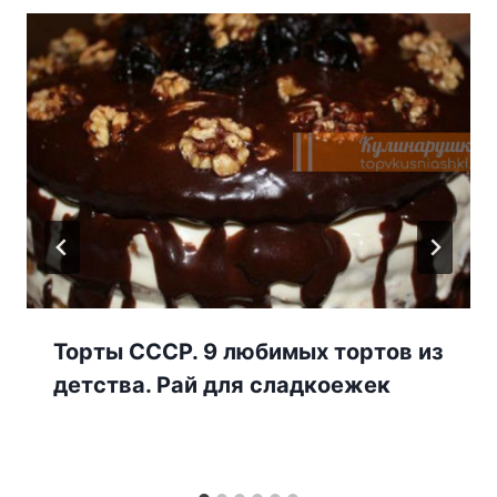
Торты СССР. 9 любимых тортов из
детства. Рай для сладкоежек