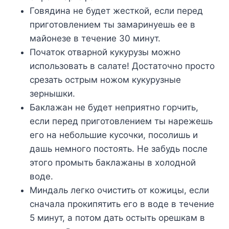
Говядина не будет жесткой, если перед
приготовлением ты замаринуешь ее в
майонезе в течение 30 минут.
Початок отварной кукурузы можно
использовать в салате! Достаточно просто
срезать острым ножом кукурузные
зернышки.
Баклажан не будет неприятно горчить,
если перед приготовлением ты нарежешь
его на небольшие кусочки, посолишь и
дашь немного постоять. Не забудь после
этого промыть баклажаны в холодной
воде.
Миндаль легко очистить от кожицы, если
сначала прокипятить его в воде в течение
5 минут, а потом дать остыть орешкам в