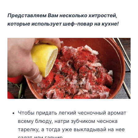
Представляем Вам несколько хитростей,
которые использует шеф-повар на кухне!
Чтобы придать легкий чесночный аромат
всему блюду, натри зубчиком чеснока
тарелку, а тогда уже выкладывай на нее
салат или гарнир.