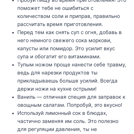
поможет тебе не ошибиться с
количеством соли и приправ, правильно
рассчитать время приготовления.
Перед тем как снять суп с огня, добавь в
него немного свежего сока моркови,
капусты или помидор. Это усилит вкус
супа и обогатит его витаминами.
Тупым ножом проще нанести себе травму,
ведь для нарезки продуктов ты
прикладываешь больше усилий. Всегда
держи ножи на кухне острыми!
Ваниль — отличная специя для заправок к
овощным салатам. Попробуй, это вкусно!
Используй лимонный сок в блюдах,
частично заменяя им соль. Это полезно
для регуляции давления, ты не