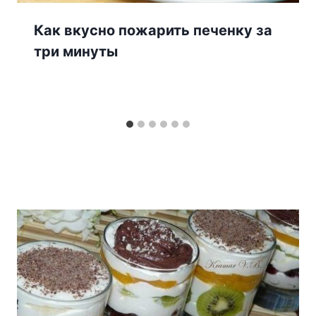
Как вкусно пожарить печенку за
три минуты