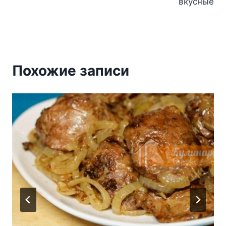
вкусные
Похожие записи