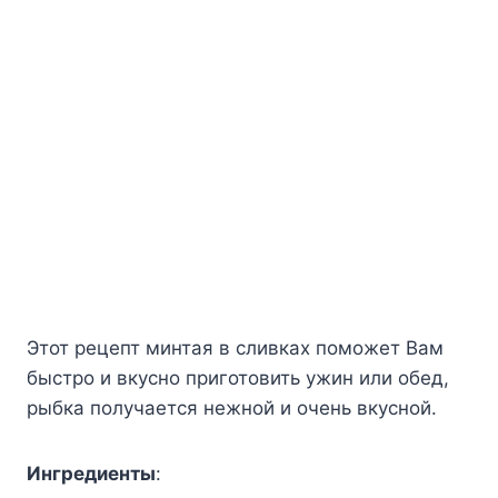
Этот рецепт минтая в сливках поможет Вам
быстро и вкусно приготовить ужин или обед,
рыбка получается нежной и очень вкусной.
Ингредиенты
: