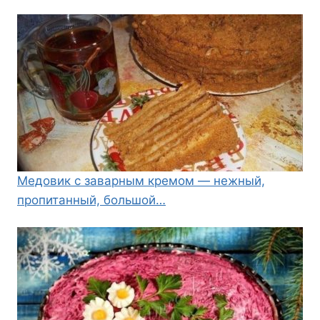
Медовик с заварным кремом — нежный,
пропитанный, большой…