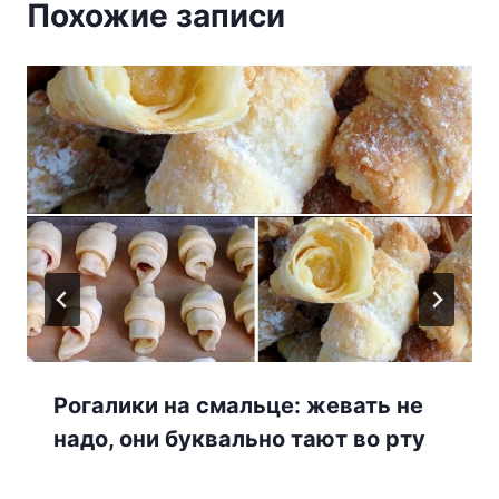
Похожие записи
Рогалики на смальце: жевать не
надо, они буквально тают во рту