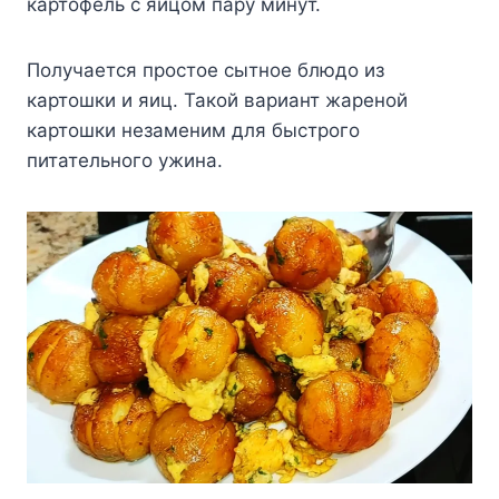
картофель с яйцом пару минут.
Получается простое сытное блюдо из
картошки и яиц. Такой вариант жареной
картошки незаменим для быстрого
питательного ужина.