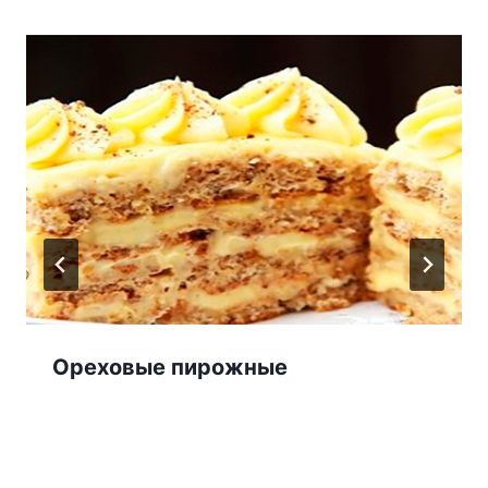
Ореховые пирожные