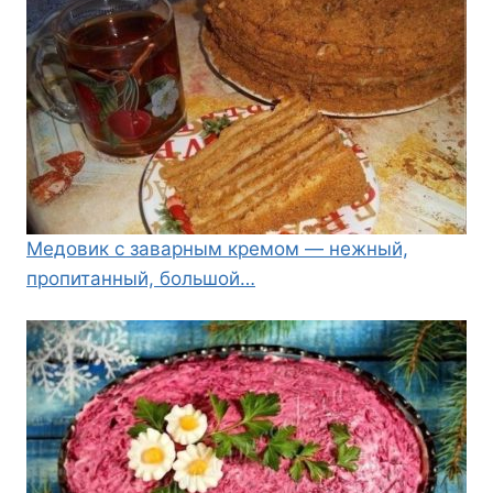
Медовик с заварным кремом — нежный,
пропитанный, большой…