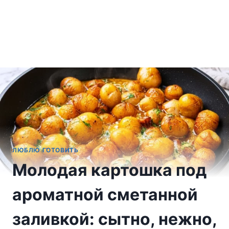
ЛЮБЛЮ ГОТОВИТЬ
Молодая картошка под
ароматной сметанной
заливкой: сытно, нежно,