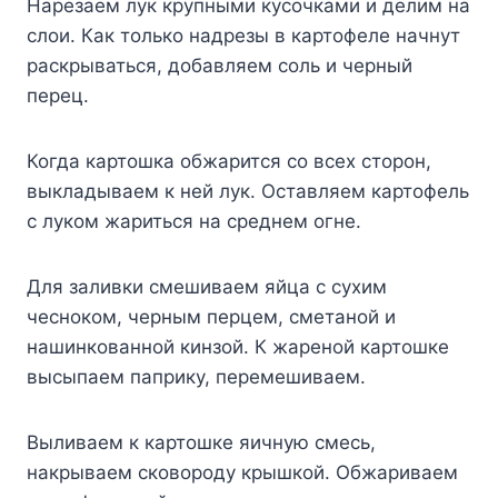
Нарезаем лук крупными кусочками и делим на
слои. Как только надрезы в картофеле начнут
раскрываться, добавляем соль и черный
перец.
Когда картошка обжарится со всех сторон,
выкладываем к ней лук. Оставляем картофель
с луком жариться на среднем огне.
Для заливки смешиваем яйца с сухим
чесноком, черным перцем, сметаной и
нашинкованной кинзой. К жареной картошке
высыпаем паприку, перемешиваем.
Выливаем к картошке яичную смесь,
накрываем сковороду крышкой. Обжариваем