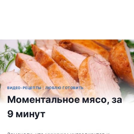
ВИДЕО-РЕЦЕПТЫ
|
ЛЮБЛЮ ГОТОВИТЬ
Моментальное мясо, за
9 минут