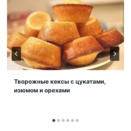
Творожные кексы с цукатами,
изюмом и орехами