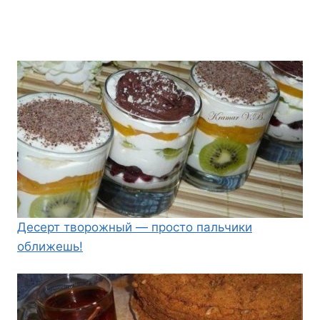
Десерт творожный — просто пальчики
оближешь!