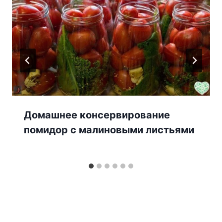
Домашнее консервирование
помидор с малиновыми листьями