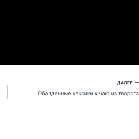
ДАЛЕЕ
Обалденные кексики к чаю из творога