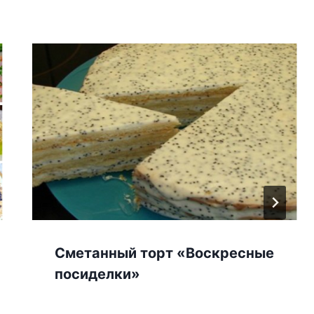
Сметанный торт «Воскресные
посиделки»