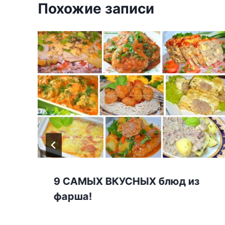
Похожие записи
9 САМЫХ ВКУСНЫХ блюд из
фарша!