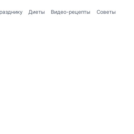
празднику
Диеты
Видео-рецепты
Советы