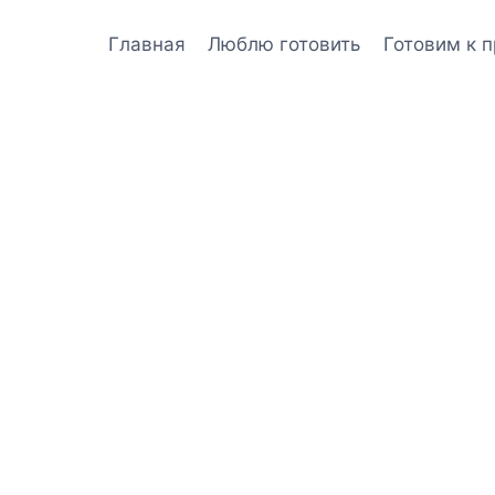
Главная
Люблю готовить
Готовим к 