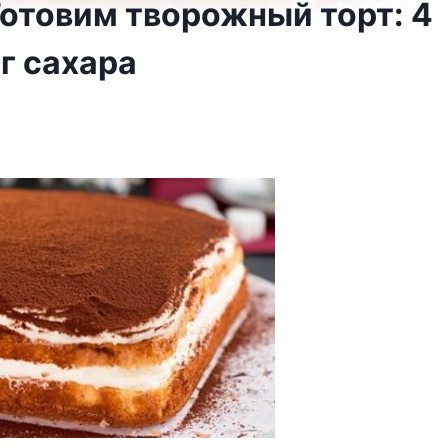
Готовим творожный торт: 4
 г сахара