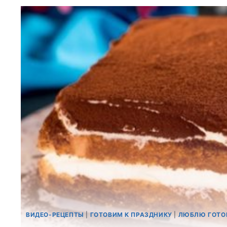
ВИДЕО-РЕЦЕПТЫ
|
ГОТОВИМ К ПРАЗДНИКУ
|
ЛЮБЛЮ ГОТО