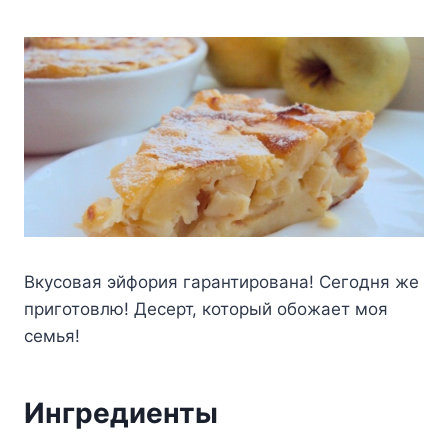
Вкусовая эйфория гарантирована! Сегодня же
приготовлю! Десерт, который обожает моя
семья!
Ингредиенты