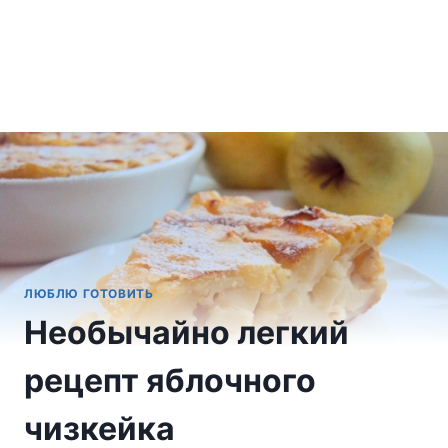
ЛЮБЛЮ ГОТОВИТЬ
Необычайно легкий
рецепт яблочного
чизкейка