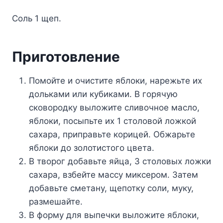
Соль 1 щеп.
Приготовление
Помойте и очистите яблоки, нарежьте их
дольками или кубиками. В горячую
сковородку выложите сливочное масло,
яблоки, посыпьте их 1 столовой ложкой
сахара, приправьте корицей. Обжарьте
яблоки до золотистого цвета.
В творог добавьте яйца, 3 столовых ложки
сахара, взбейте массу миксером. Затем
добавьте сметану, щепотку соли, муку,
размешайте.
В форму для выпечки выложите яблоки,