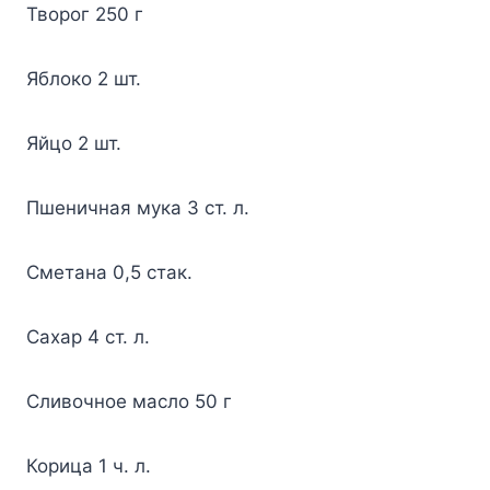
Творог 250 г
Яблоко 2 шт.
Яйцо 2 шт.
Пшеничная мука 3 ст. л.
Сметана 0,5 стак.
Сахар 4 ст. л.
Сливочное масло 50 г
Корица 1 ч. л.