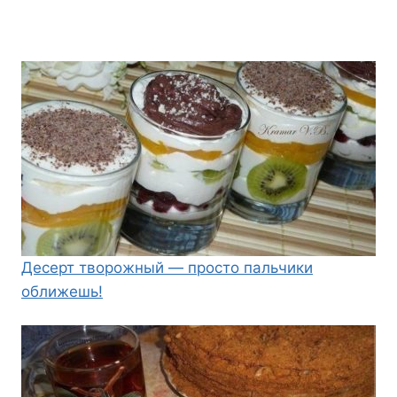
Десерт творожный — просто пальчики
оближешь!