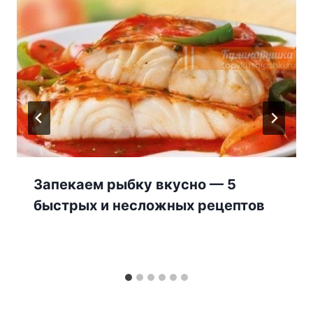
Запекаем рыбку вкусно — 5
быстрых и несложных рецептов