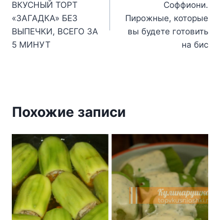
ВКУСНЫЙ ТОРТ
Соффиони.
записям
«ЗАГАДКА» БЕЗ
Пирожные, которые
ВЫПЕЧКИ, ВСЕГО ЗА
вы будете готовить
5 МИНУТ
на бис
Похожие записи