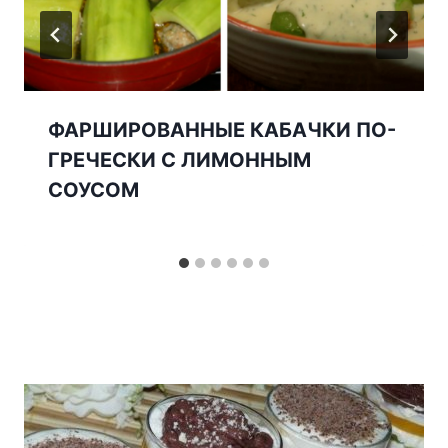
ФАРШИРОВАННЫЕ КАБАЧКИ ПО-
ГРЕЧЕСКИ С ЛИМОННЫМ
СОУСОМ