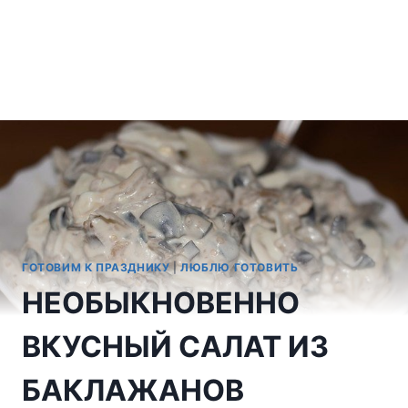
ГОТОВИМ К ПРАЗДНИКУ
|
ЛЮБЛЮ ГОТОВИТЬ
НЕОБЫКНОВЕННО
ВКУСНЫЙ САЛАТ ИЗ
БАКЛАЖАНОВ