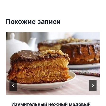
Похожие записи
Изумительный нежный медовый