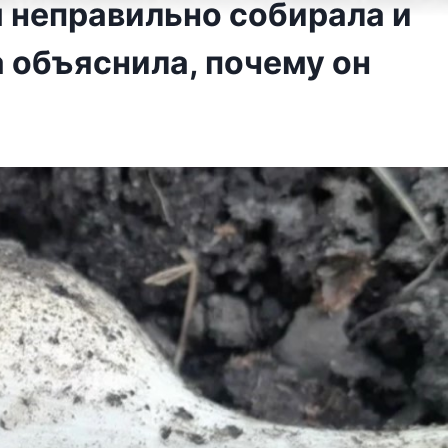
м неправильно собирала и
 объяснила, почему он