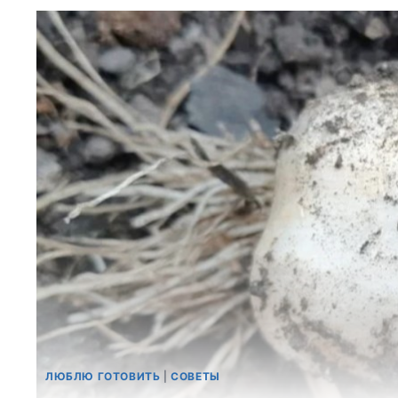
ЛЮБЛЮ ГОТОВИТЬ
|
СОВЕТЫ