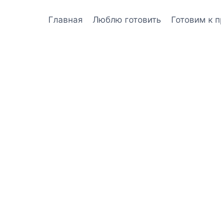
Главная
Люблю готовить
Готовим к 