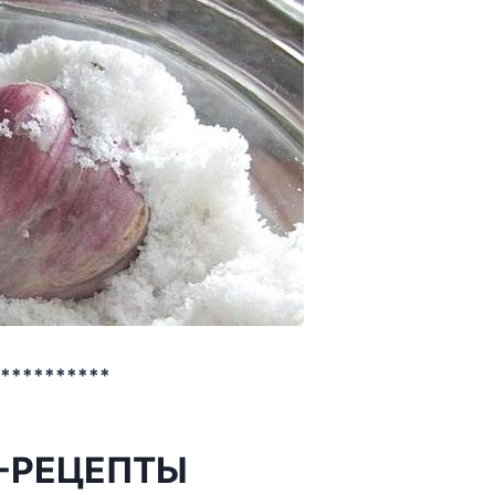
***********
-РЕЦЕПТЫ