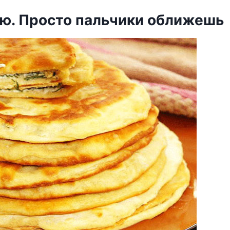
ью. Просто пальчики оближешь