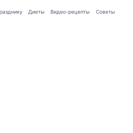
празднику
Диеты
Видео-рецепты
Советы