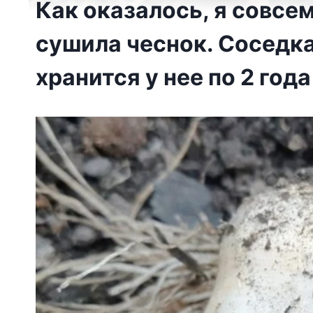
Как оказалось, я совсе
сушила чеснок. Соседка
хранится у нее по 2 года