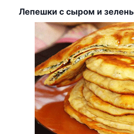
Лепешки с сыром и зелен