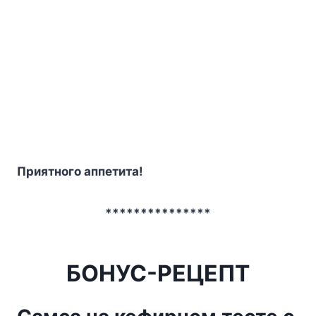
Приятного аппетита!
***************
БОНУС-РЕЦЕПТ