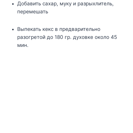
Добавить сахар, муку и разрыхлитель,
перемешать
Выпекать кекс в предварительно
разогретой до 180 гр. духовке около 45
мин.