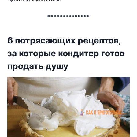
**************
6 потрясающих рецептов,
за которые кондитер готов
продать душу