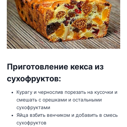
Приготовление кекса из
сухофруктов:
Курагу и чернослив порезать на кусочки и
смешать с орешками и остальными
сухофруктами
Яйца взбить венчиком и добавить в смесь
сухофруктов