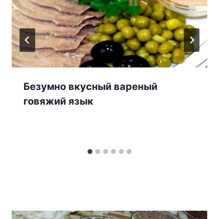
Безумно вкусный вареный
говяжий язык