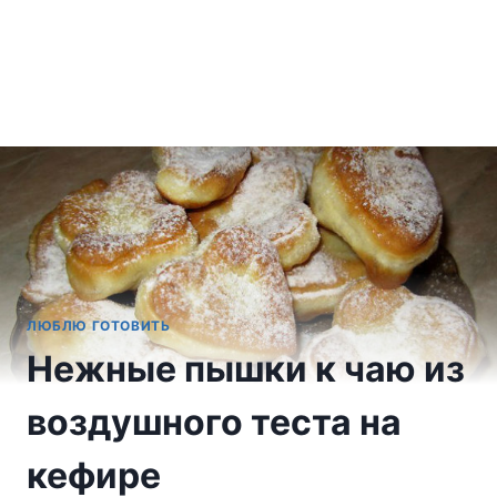
ЛЮБЛЮ ГОТОВИТЬ
Нежные пышки к чаю из
воздушного теста на
кефире