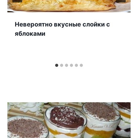
Невероятно вкусные слойки с
яблоками