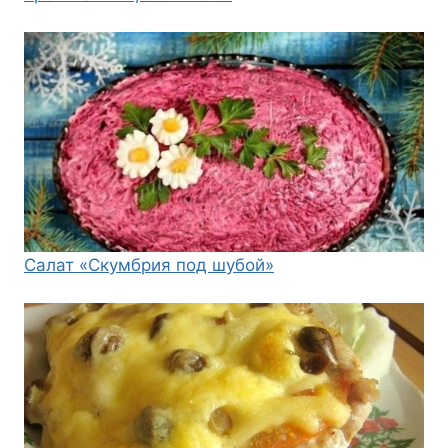
Салат «Скумбрия под шубой»