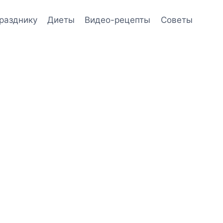
празднику
Диеты
Видео-рецепты
Советы