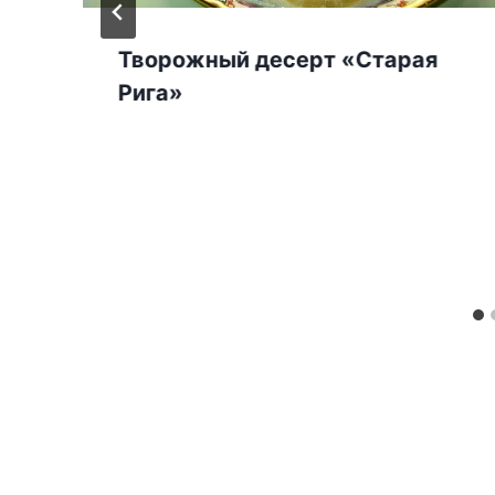
Творожный десерт «Старая
Рига»