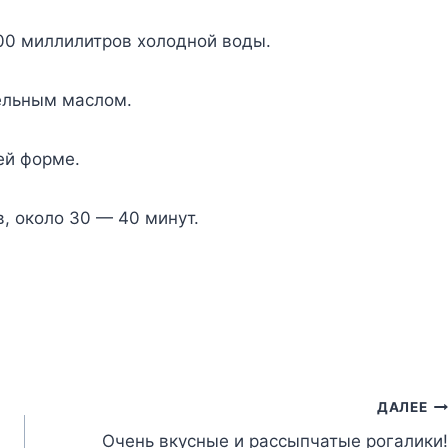
0 миллилитров холодной воды.
ельным маслом.
ей форме.
, около 30 — 40 минут.
ДАЛЕЕ
Очень вкусные и рассыпчатые рогалики!