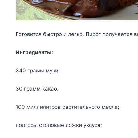
Готовится быстро и легко. Пирог получается в
Ингредиенты:
340 грамм муки;
30 грамм какао.
100 миллилитров растительного масла;
полторы столовые ложки уксуса;