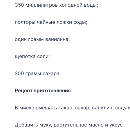
350 миллилитров холодной воды;
полторы чайные ложки соды;
один грамм ванилина;
щепотка соли;
200 грамм сахара.
Рецепт приготовления
В миске смешать какао, сахар, ванилин, соду и
Добавить муку, растительное масло и уксус.