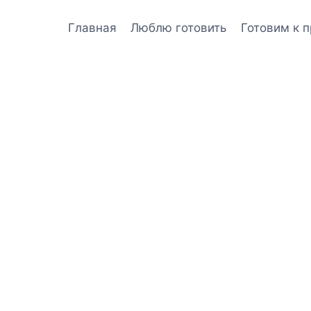
Главная
Люблю готовить
Готовим к 