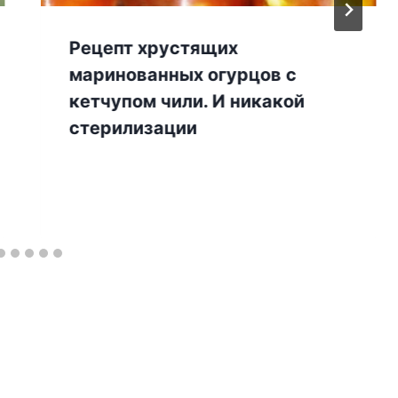
Рецепт хрустящих
маринованных огурцов с
кетчупом чили. И никакой
стерилизации