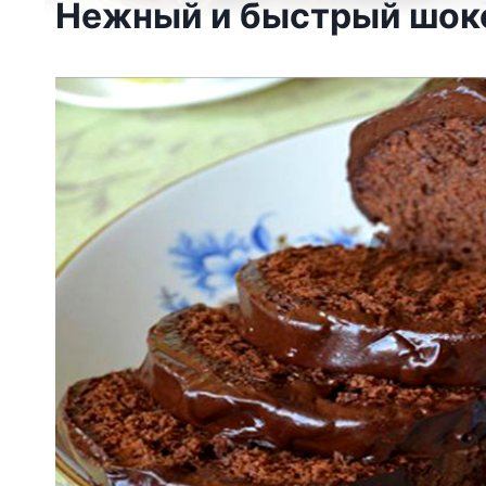
Нежный и быстрый шок