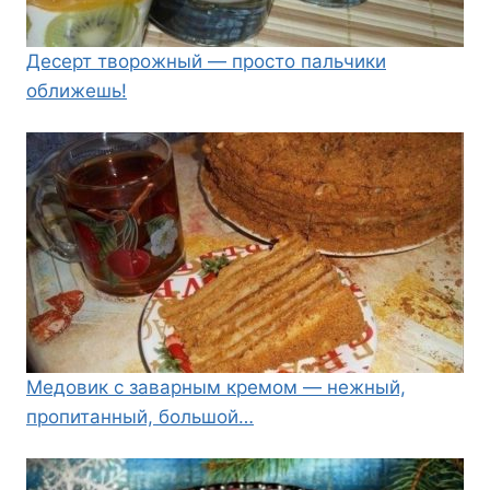
Десерт творожный — просто пальчики
оближешь!
Медовик с заварным кремом — нежный,
пропитанный, большой…