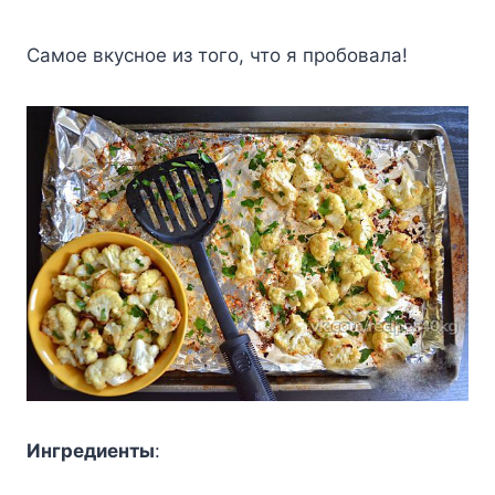
Самое вкусное из того, что я пробовала!
Ингредиенты
: