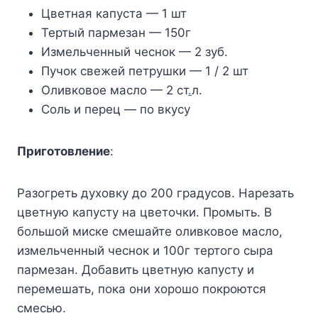
Цветная капуста — 1 шт
Тертый пармезан — 150г
Измельченный чеснок — 2 зуб.
Пучок свежей петрушки — 1 / 2 шт
Оливковое масло — 2 ст
.
л.
Соль и перец — по вкусу
Приготовление
:
Разогреть духовку до 200 градусов. Нарезать
цветную капусту на цветочки. Промыть. В
большой миске смешайте оливковое масло,
измельченный чеснок и 100г тертого сыра
пармезан. Добавить цветную капусту и
перемешать, пока они хорошо покроются
смесью.