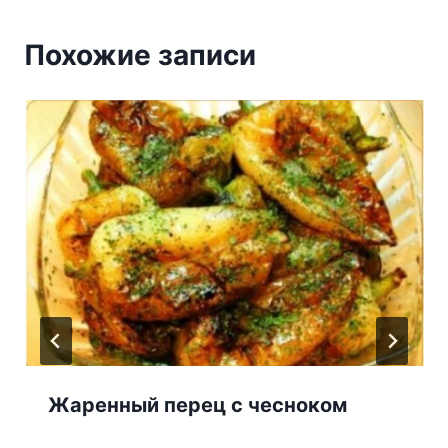
Похожие записи
Жаренный перец с чесноком