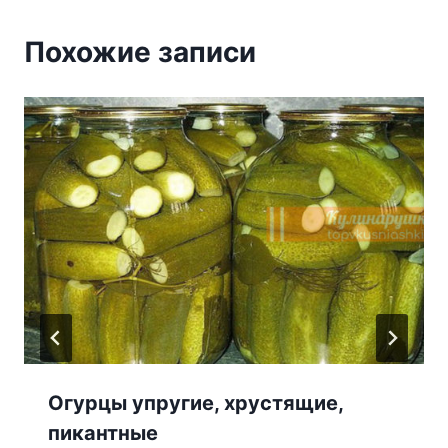
Похожие записи
Огурцы упругие, хрустящие,
пикантные