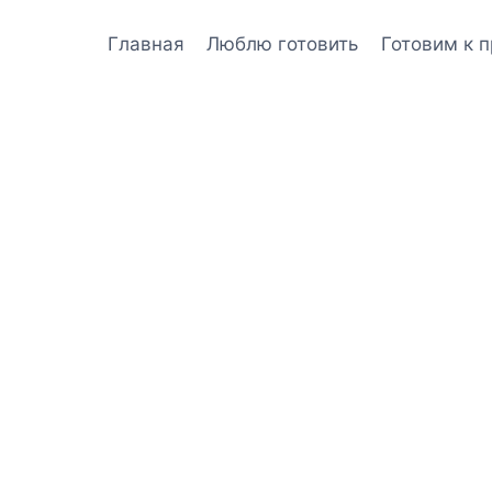
Главная
Люблю готовить
Готовим к 