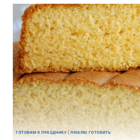
ГОТОВИМ К ПРАЗДНИКУ
|
ЛЮБЛЮ ГОТОВИТЬ