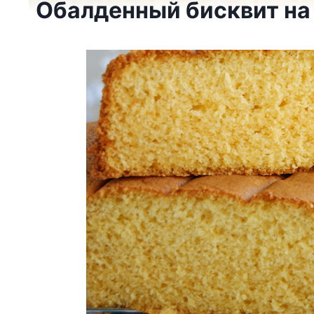
Обалденный бисквит на