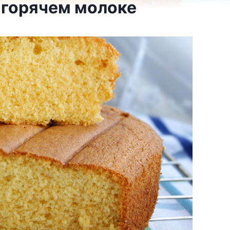
 горячем молоке