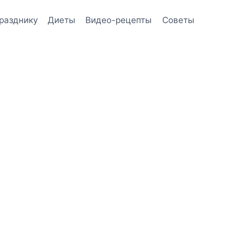
празднику
Диеты
Видео-рецепты
Советы