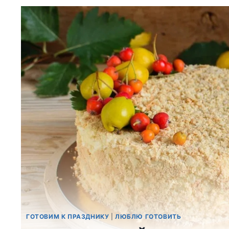
ГОТОВИМ К ПРАЗДНИКУ
|
ЛЮБЛЮ ГОТОВИТЬ