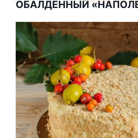
ОБАЛДЕННЫЙ «НАПОЛЕ