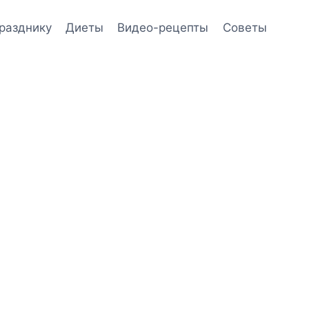
празднику
Диеты
Видео-рецепты
Советы