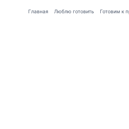
Главная
Люблю готовить
Готовим к 