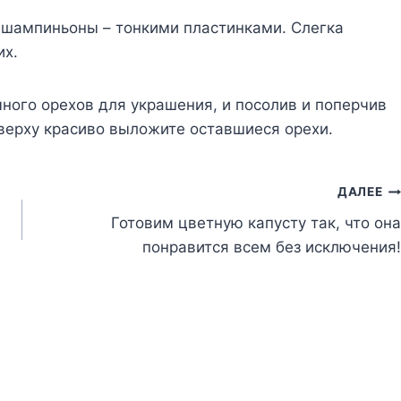
 шампиньоны – тонкими пластинками. Слегка
их.
ного орехов для украшения, и посолив и поперчив
верху красиво выложите оставшиеся орехи.
ДАЛЕЕ
Готовим цветную капусту так, что она
понравится всем без исключения!