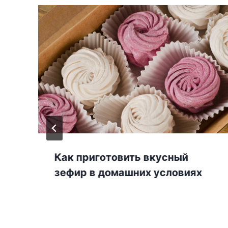
Как приготовить вкусный
зефир в домашних условиях