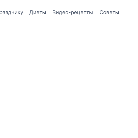
празднику
Диеты
Видео-рецепты
Советы