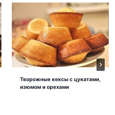
Творожные кексы с цукатами,
изюмом и орехами