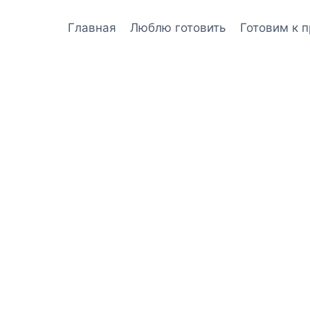
Главная
Люблю готовить
Готовим к 