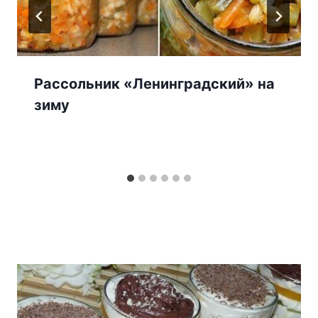
Рассольник «Ленинградский» на
зиму