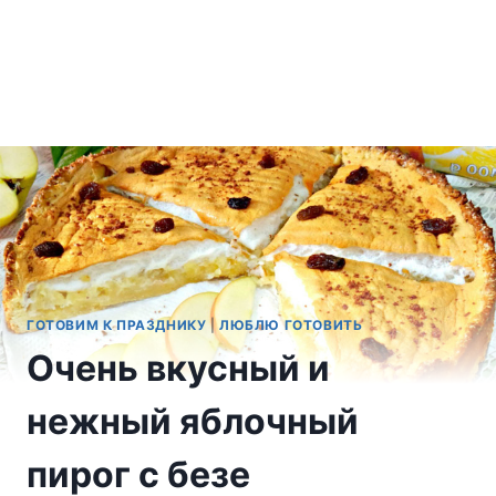
ГОТОВИМ К ПРАЗДНИКУ
|
ЛЮБЛЮ ГОТОВИТЬ
Очень вкусный и
нежный яблочный
пирог с безе