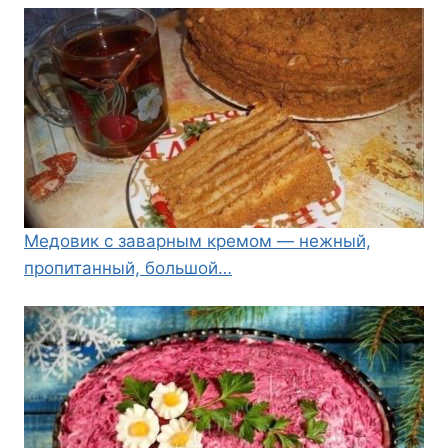
Медовик с заварным кремом — нежный,
пропитанный, большой…