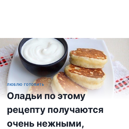
ЛЮБЛЮ ГОТОВИТЬ
Оладьи по этому
рецепту получаются
очень нежными,