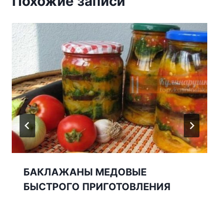
Похожие записи
БАКЛАЖАНЫ МЕДОВЫЕ
БЫСТРОГО ПРИГОТОВЛЕНИЯ