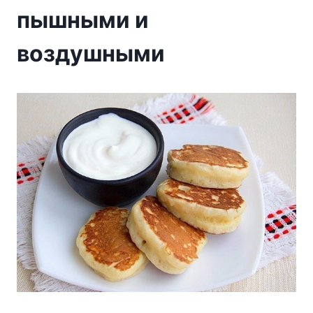
пышными и
воздушными