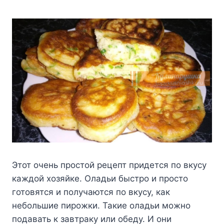
Этот очень простой рецепт придется по вкусу
каждой хозяйке. Оладьи быстро и просто
готовятся и получаются по вкусу, как
небольшие пирожки.
Такие оладьи можно
подавать к завтраку или обеду. И они