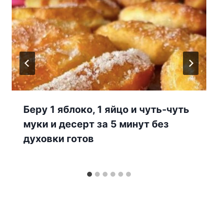
Беру 1 яблоко, 1 яйцо и чуть-чуть
муки и десерт за 5 минут без
духовки готов