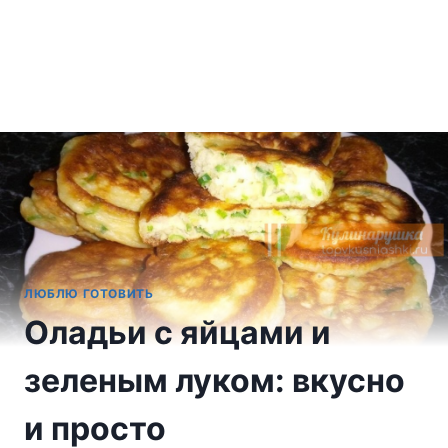
ЛЮБЛЮ ГОТОВИТЬ
Оладьи с яйцами и
зеленым луком: вкусно
и просто