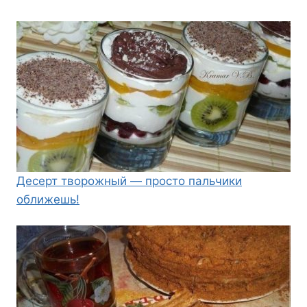
Десерт творожный — просто пальчики
оближешь!