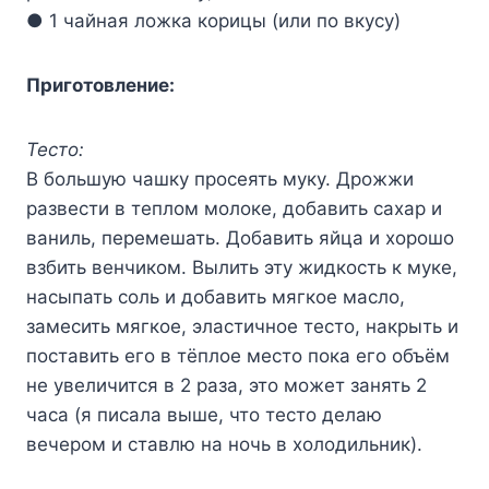
● 1 чайная ложка корицы (или по вкусу)
Приготовление:
Тесто:
В большую чашку просеять муку. Дрожжи
развести в теплом молоке, добавить сахар и
ваниль, перемешать. Добавить яйца и хорошо
взбить венчиком. Вылить эту жидкость к муке,
насыпать соль и добавить мягкое масло,
замесить мягкое, эластичное тесто, накрыть и
поставить его в тёплое место пока его объём
не увеличится в 2 раза, это может занять 2
часа (я писала выше, что тесто делаю
вечером и ставлю на ночь в холодильник).