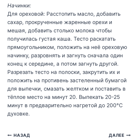
Начинки:
Для ореховой: Расстопить масло, добавить
сахар, прокрученные жаренные орехи и
мешая, добавить столько молока чтобы
получилась густая каша. Тесто раскатать
прямоугольником, положить на неё ореховую
начинку, разровнять и загнуть сначала один
конец к середине, а потом загнуть другой.
Разрезать тесто на полоски, закрутить их и
положить на противень застеленный бумагой
для выпечки, смазать желтком и поставить в
тёплое место на минут 20. Выпекать 20-25
минут в предварительно нагретой до 200°C
духовке.
Навигация
НАЗАД
ДАЛЕЕ