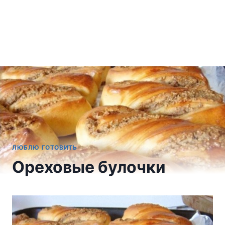
ЛЮБЛЮ ГОТОВИТЬ
Ореховые булочки