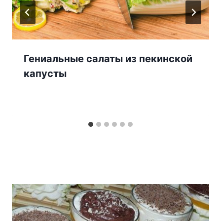
Гениальные салаты из пекинской
капусты