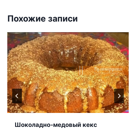
Похожие записи
Шоколадно-медовый кекс