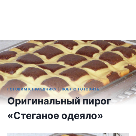
ГОТОВИМ К ПРАЗДНИКУ
|
ЛЮБЛЮ ГОТОВИТЬ
Оригинальный пирог
«Стеганое одеяло»