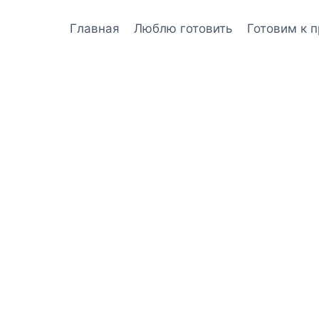
Главная
Люблю готовить
Готовим к 