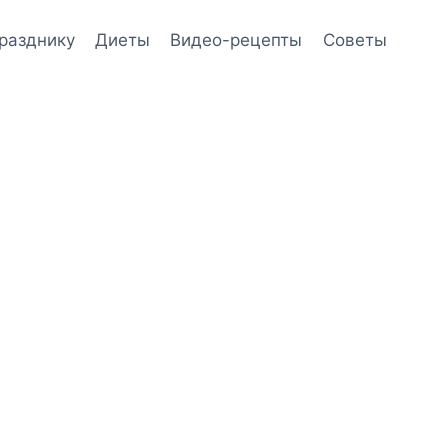
празднику
Диеты
Видео-рецепты
Советы