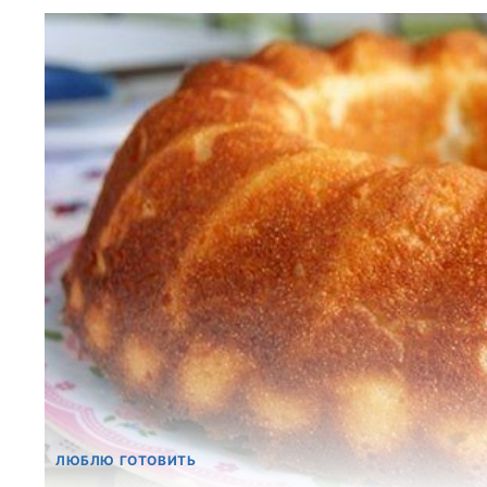
ЛЮБЛЮ ГОТОВИТЬ