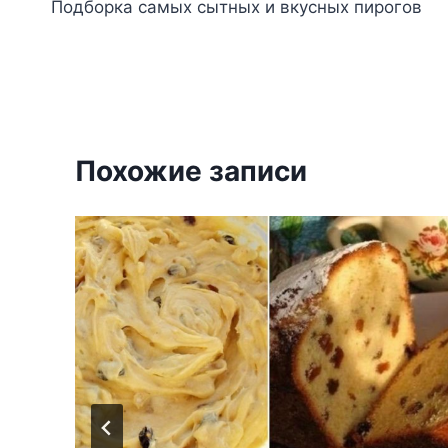
Подборка самых сытных и вкусных пирогов
по
записям
Похожие записи