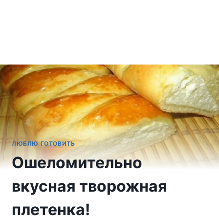
ЛЮБЛЮ ГОТОВИТЬ
Ошеломительно
вкусная творожная
плетенка!