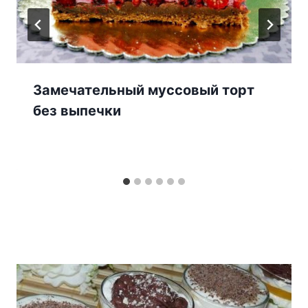
Замечательный муссовый торт
без выпечки