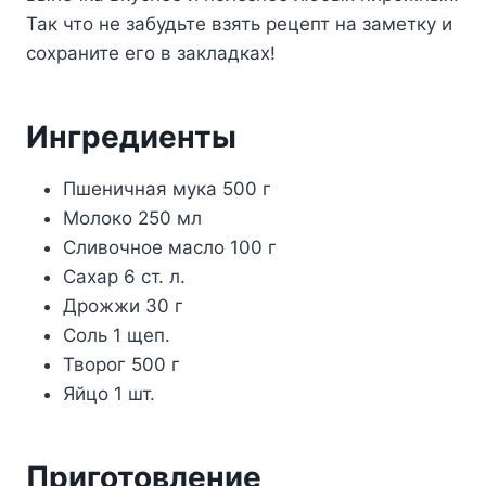
Так что не забудьте взять рецепт на заметку и
сохраните его в закладках!
Ингредиенты
Пшеничная мука 500 г
Молоко 250 мл
Сливочное масло 100 г
Сахар 6 ст. л.
Дрожжи 30 г
Соль 1 щеп.
Творог 500 г
Яйцо 1 шт.
Приготовление