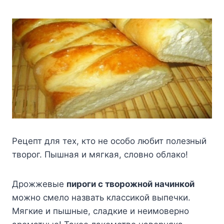
Рецепт для тех, кто не особо любит полезный
творог. Пышная и мягкая, словно облако!
Дрожжевые
пироги с творожной начинкой
можно смело назвать классикой выпечки.
Мягкие и пышные, сладкие и неимоверно