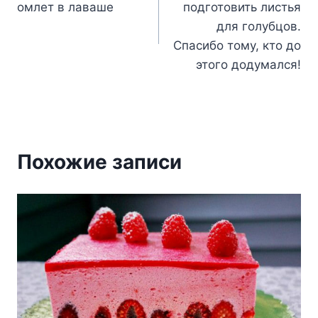
омлет в лаваше
подготовить листья
записям
для голубцов.
Спасибо тому, кто до
этого додумался!
Похожие записи