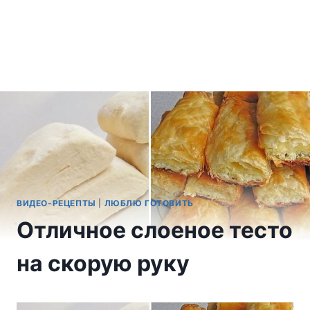
ВИДЕО-РЕЦЕПТЫ
|
ЛЮБЛЮ ГОТОВИТЬ
Отличное слоеное тесто
на скорую руку