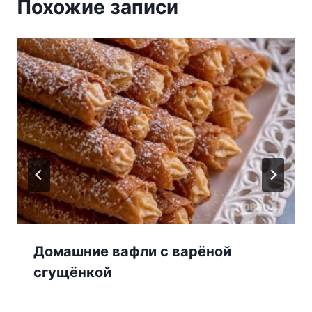
Похожие записи
Домашние вафли с варёной
сгущёнкой