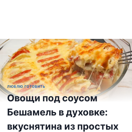
ЛЮБЛЮ ГОТОВИТЬ
Овощи под соусом
Бешамель в духовке:
вкуснятина из простых