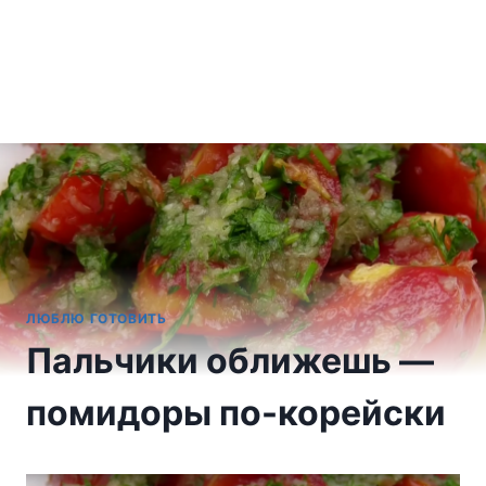
ЛЮБЛЮ ГОТОВИТЬ
Пальчики оближешь —
помидоры по-корейски