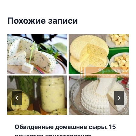
Похожие записи
Обалденные домашние сыры. 15