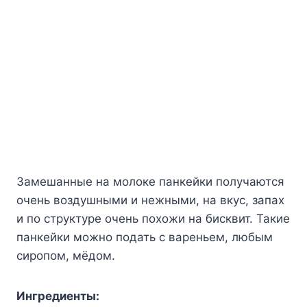
Замешанные на молоке панкейки получаются
очень воздушными и нежными, на вкус, запах
и по структуре очень похожи на бисквит. Такие
панкейки можно подать с вареньем, любым
сиропом, мёдом.
Ингредиенты: