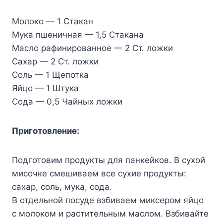
Молоко — 1 Стакан
Мука пшеничная — 1,5 Стакана
Масло рафинированное — 2 Ст. ложки
Сахар — 2 Ст. ложки
Соль — 1 Щепотка
Яйцо — 1 Штука
Сода — 0,5 Чайных ложки
Приготовление:
Подготовим продукты для панкейков. В сухой
мисочке смешиваем все сухие продукты:
сахар, соль, мука, сода.
В отдельной посуде взбиваем миксером яйцо
с молоком и растительным маслом. Взбивайте