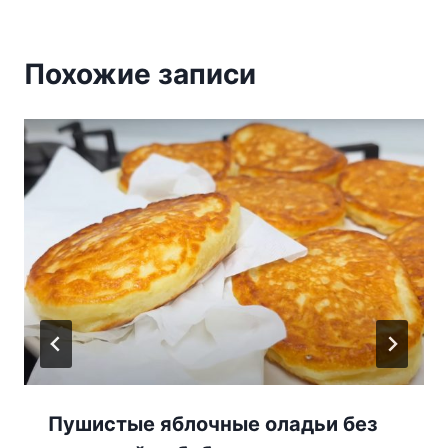
Похожие записи
Пушистые яблочные оладьи без