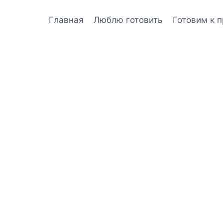
Главная
Люблю готовить
Готовим к 