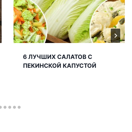
6 ЛУЧШИХ САЛАТОВ С
ПЕКИНСКОЙ КАПУСТОЙ