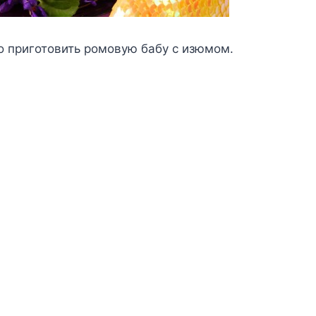
о приготовить ромовую бабу с изюмом.