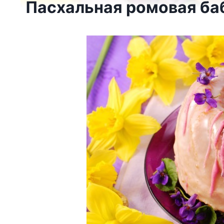
Пасхальная ромовая ба