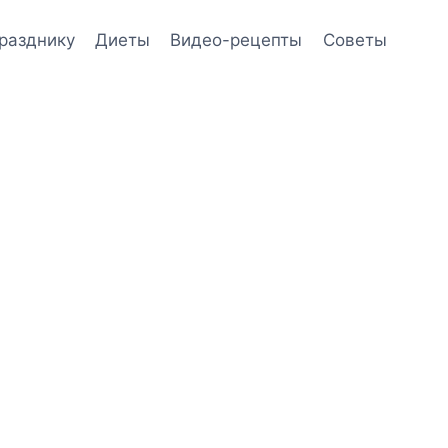
празднику
Диеты
Видео-рецепты
Советы