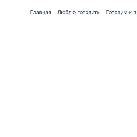
Главная
Люблю готовить
Готовим к 