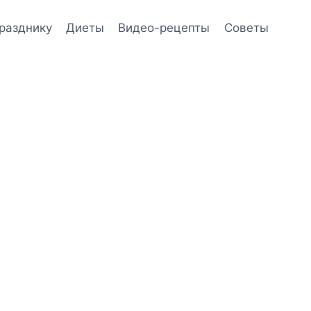
празднику
Диеты
Видео-рецепты
Советы