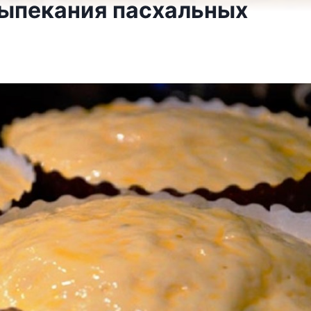
выпекания пасхальных