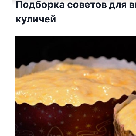
Подборка советов для 
куличей