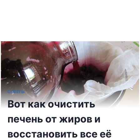
СОВЕТЫ
Вот как очистить
печень от жиров и
восстановить все её