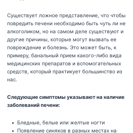
Существует ложное представление, что чтобы
повредить печени необходимо быть чуть ли не
алкоголиком, но на самом деле существуют и
другие причины, которые могут вызвать ее
повреждение и болезнь. Это может быть, к
примеру, банальный прием какого-либо вида
медицинских препаратов и вспомогательных
средств, который практикует большинство из
нас.
Следующие симптомы указывают на наличие
заболеваний печени:
Бледные, белые или желтые ногти
Появление синяков в разных местах на