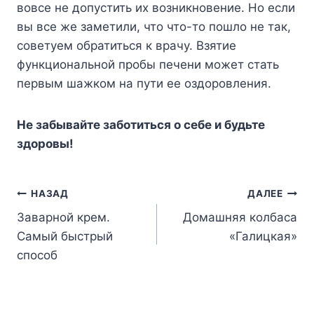
вовсе не допустить их возникновение. Но если
вы все же заметили, что что-то пошло не так,
советуем обратиться к врачу. Взятие
функциональной пробы печени может стать
первым шажком на пути ее оздоровления.
Не забывайте заботиться о себе и будьте
здоровы!
Навигация
НАЗАД
ДАЛЕЕ
Заварной крем.
Домашняя колбаса
по
Самый быстрый
«Галицкая»
записям
способ