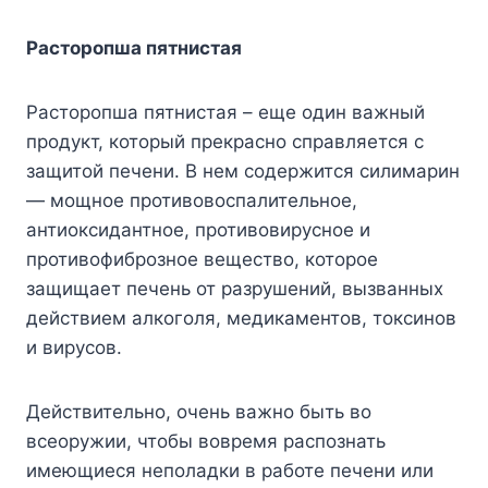
Расторопша пятнистая
Расторопша пятнистая – еще один важный
продукт, который прекрасно справляется с
защитой печени. В нем содержится силимарин
— мощное противовоспалительное,
антиоксидантное, противовирусное и
противофиброзное вещество, которое
защищает печень от разрушений, вызванных
действием алкоголя, медикаментов, токсинов
и вирусов.
Действительно, очень важно быть во
всеоружии, чтобы вовремя распознать
имеющиеся неполадки в работе печени или