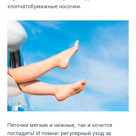
хлопчатобумажные носочки.
Пяточки мягкие и нежные, так и хочется
погладить! И помни: регулярный уход за