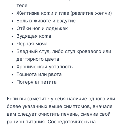
теле
Желтизна кожи и глаз (разлитие желчи)
Боль в животе и вздутие
Отёки ног и лодыжек
Зудящая кожа
Чёрная моча
Бледный стул, либо стул кровавого или
дегтярного цвета
Хроническая усталость
Тошнота или рвота
Потеря аппетита
Если вы заметите у себя наличие одного или
более указанных выше симптомов, вначале
вам следует очистить печень, сменив свой
рацион питания. Сосредоточьтесь на