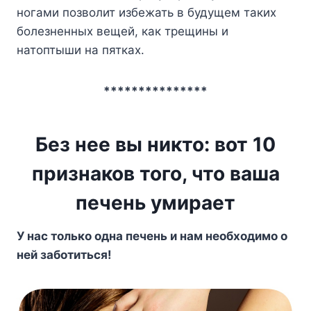
ногами позволит избежать в будущем таких
болезненных вещей, как трещины и
натоптыши на пятках.
***************
Без нее вы никто: вот 10
признаков того, что ваша
печень умирает
У нас только одна печень и нам необходимо о
ней заботиться!