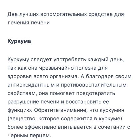
Два лучших вспомогательных средства для
лечения печени
Куркума
Куркуму следует употреблять каждый день,
так как она чрезвычайно полезна для
здоровья всего организма. А благодаря своим
антиоксидантным и противовоспалительным
свойствам, она помогает предотвратить
разрушение печени и восстановить ее
функцию. Обратите внимание, что куркумин
(вещество, которое содержится в куркуме)
более эффективно впитывается в сочетании с
черным перцем.