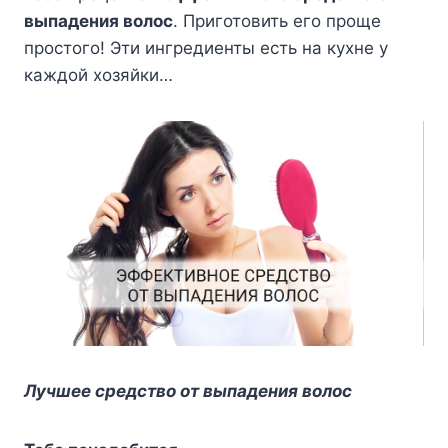
выпадения волос
. Приготовить его проще
простого! Эти ингредиенты есть на кухне у
каждой хозяйки…
Лучшее средство от выпадения волос