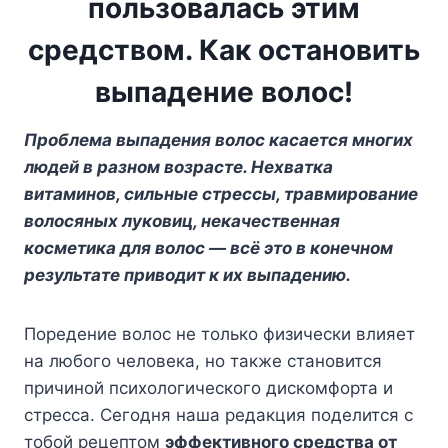
пользовалась этим
средством. Как остановить
выпадение волос!
Проблема выпадения волос касается многих
людей в разном возрасте. Нехватка
витаминов, сильные стрессы, травмирование
волосяных луковиц, некачественная
косметика для волос — всё это в конечном
результате приводит к их выпадению.
Поредение волос не только физически влияет
на любого человека, но также становится
причиной психологического дискомфорта и
стресса. Сегодня наша редакция поделится с
тобой рецептом
эффективного средства от