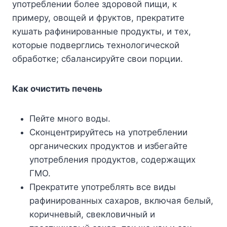
употреблении более здоровой пищи, к
примеру, овощей и фруктов, прекратите
кушать рафинированные продукты, и тех,
которые подверглись технологической
обработке; сбалансируйте свои порции.
Как очистить печень
Пейте много воды.
Сконцентрируйтесь на употреблении
органических продуктов и избегайте
употребления продуктов, содержащих
ГМО.
Прекратите употреблять все виды
рафинированных сахаров, включая белый,
коричневый, свекловичный и