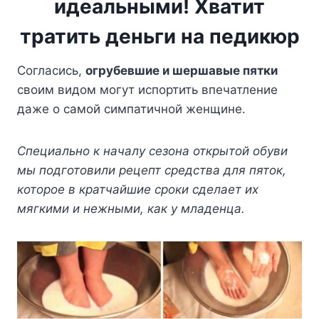
идеальными! Хватит
тратить деньги на педикюр
Согласись,
огрубевшие и шершавые пятки
своим видом могут испортить впечатление
даже о самой симпатичной женщине.
Специально к началу сезона открытой обуви
мы подготовили рецепт средства для пяток,
которое в кратчайшие сроки сделает их
мягкими и нежными, как у младенца.