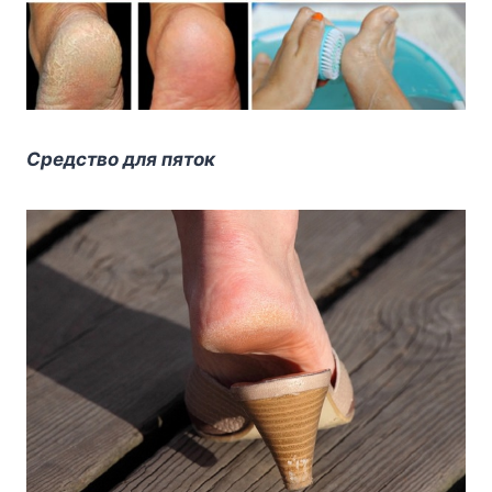
Средство для пяток