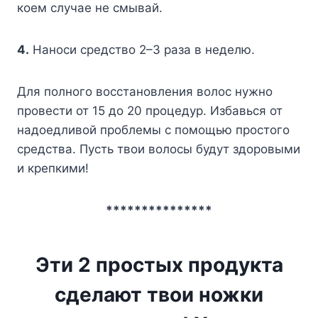
коем случае не смывай.
4.
Наноси средство 2–3 раза в неделю.
Для полного восстановления волос нужно
провести от 15 до 20 процедур. Избавься от
надоедливой проблемы с помощью простого
средства. Пусть твои волосы будут здоровыми
и крепкими!
***************
Эти 2 простых продукта
сделают твои ножки