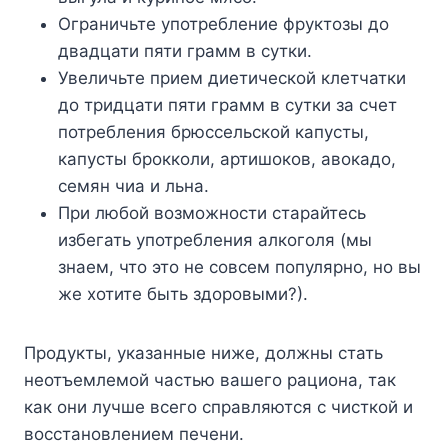
Ограничьте употребление фруктозы до
двадцати пяти грамм в сутки.
Увеличьте прием диетической клетчатки
до тридцати пяти грамм в сутки за счет
потребления брюссельской капусты,
капусты брокколи, артишоков, авокадо,
семян чиа и льна.
При любой возможности старайтесь
избегать употребления алкоголя (мы
знаем, что это не совсем популярно, но вы
же хотите быть здоровыми?).
Продукты, указанные ниже, должны стать
неотъемлемой частью вашего рациона, так
как они лучше всего справляются с чисткой и
восстановлением печени.