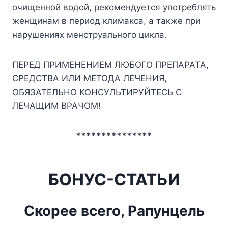
очищенной водой, рекомендуется употреблять
женщинам в период климакса, а также при
нарушениях менструального цикла.
ПЕРЕД ПРИМЕНЕНИЕМ ЛЮБОГО ПРЕПАРАТА,
СРЕДСТВА ИЛИ МЕТОДА ЛЕЧЕНИЯ,
ОБЯЗАТЕЛЬНО КОНСУЛЬТИРУЙТЕСЬ С
ЛЕЧАЩИМ ВРАЧОМ!
***************
БОНУС-СТАТЬИ
Скорее всего, Рапунцель