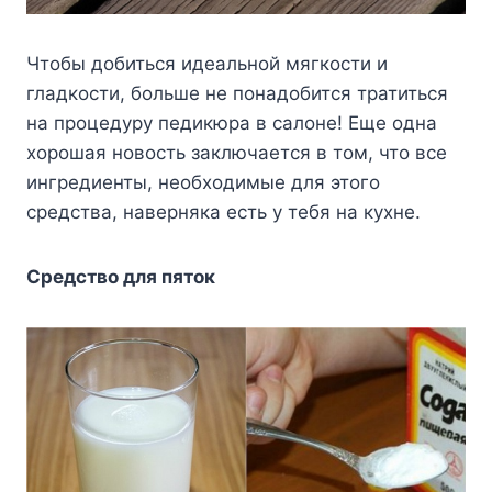
Чтобы добиться идеальной мягкости и
гладкости, больше не понадобится тратиться
на процедуру педикюра в салоне! Еще одна
хорошая новость заключается в том, что все
ингредиенты, необходимые для этого
средства, наверняка есть у тебя на кухне.
Средство для пяток