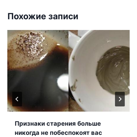
Похожие записи
Признаки старения больше
никогда не побеспокоят вас