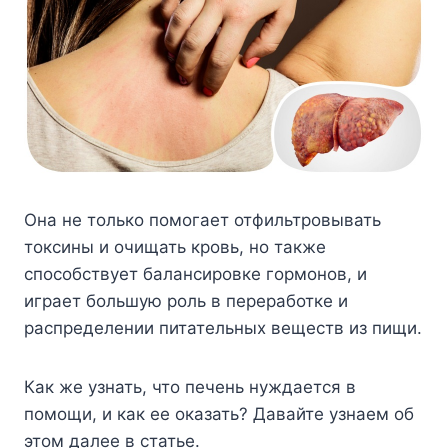
Она не только помогает отфильтровывать
токсины и очищать кровь, но также
способствует балансировке гормонов, и
играет большую роль в переработке и
распределении питательных веществ из пищи.
Как же узнать, что печень нуждается в
помощи, и как ее оказать? Давайте узнаем об
этом далее в статье.