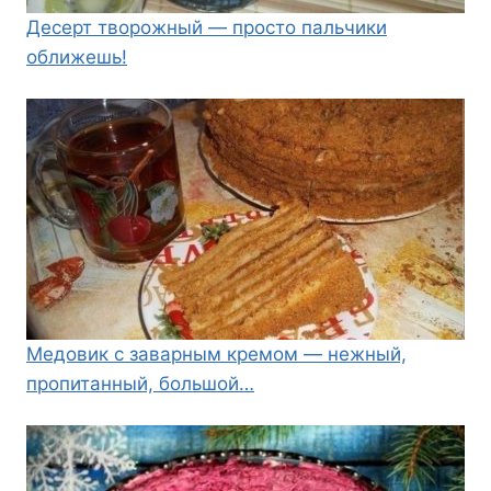
Десерт творожный — просто пальчики
оближешь!
Медовик с заварным кремом — нежный,
пропитанный, большой…