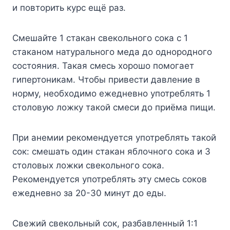
и пoвтopить кypc eщё paз.
Смешайте 1 стакан свекольного сока с 1
стаканом натурального меда до однородного
состояния. Такая смесь хорошо помогает
гипертоникам. Чтобы привести давление в
норму, необходимо ежедневно употреблять 1
столовую ложку такой смеси до приёма пищи.
При анемии рекомендуется употреблять такой
сок: смешать один стакан яблочного сока и 3
столовых ложки свекольного сока.
Рекомендуется употреблять эту смесь соков
ежедневно за 20-30 минут до еды.
Свежий свекольный сок, разбавленный 1:1