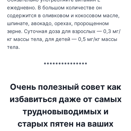
ежедневно. В большом количестве он
содержится в оливковом и кокосовом масле,
шпинате, авокадо, орехах, пророщенном
зерне. Суточная доза для взрослых — 0,3 мг/
кг массы тела, для детей — 0,5 мг/кг массы
тела.
***************
Очень полезный совет как
избавиться даже от самых
трудновыводимых и
старых пятен на ваших