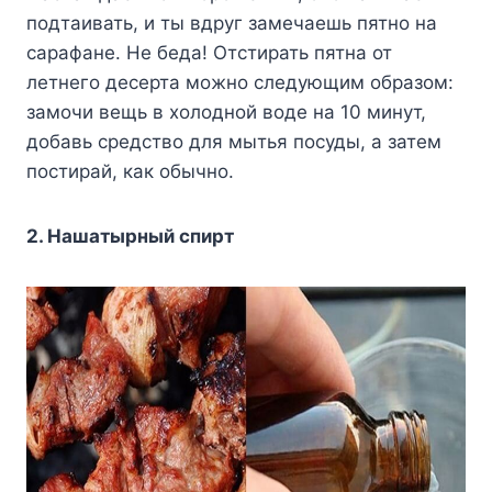
подтаивать, и ты вдруг замечаешь пятно на
сарафане. Не беда! Отстирать пятна от
летнего десерта можно следующим образом:
замочи вещь в холодной воде на 10 минут,
добавь средство для мытья посуды, а затем
постирай, как обычно.
2. Нашатырный спирт