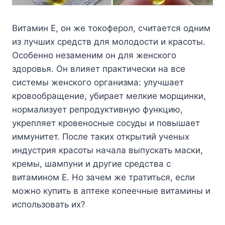
Витамин Е, он же токоферол, считается одним
из лучших средств для молодости и красоты.
Особенно незаменим он для женского
здоровья. Он влияет практически на все
системы женского организма: улучшает
кровообращение, убирает мелкие морщинки,
нормализует репродуктивную функцию,
укрепляет кровеносные сосуды и повышает
иммунитет. После таких открытий ученых
индустрия красоты начала выпускать маски,
кремы, шампуни и другие средства с
витамином Е. Но зачем же тратиться, если
можно купить в аптеке копеечные витамины и
использовать их?