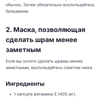
обычно. Затем обязательно воспользуйтесь
бальзамом.
2. Маска, позволяющая
сделать шрам менее
заметным
Если вы хотите сделать шрамы менее
заметными, воспользуйтесь советом ниже.
Ингредиенты
1 капсула витамина Е (400 мг).