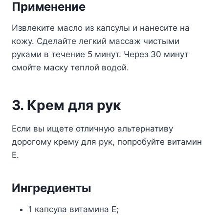
Применение
Извлеките масло из капсулы и нанесите на
кожу. Сделайте легкий массаж чистыми
руками в течение 5 минут. Через 30 минут
смойте маску теплой водой.
3. Крем для рук
Если вы ищете отличную альтернативу
дорогому крему для рук, попробуйте витамин
Е.
Ингредиенты
1 капсула витамина Е;