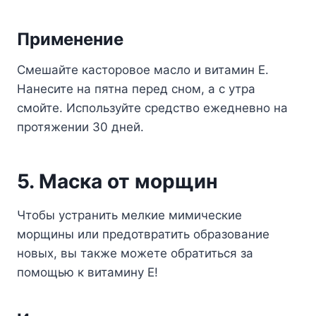
Применение
Смешайте касторовое масло и витамин Е.
Нанесите на пятна перед сном, а с утра
смойте. Используйте средство ежедневно на
протяжении 30 дней.
5. Маска от морщин
Чтобы устранить мелкие мимические
морщины или предотвратить образование
новых, вы также можете обратиться за
помощью к витамину Е!