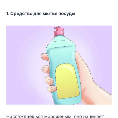
1. Средство для мытья посуды
Наслаждаешься мороженым, оно начинает