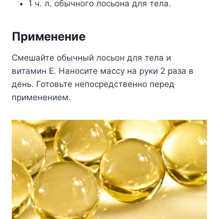
1 ч. л. обычного лосьона для тела.
Применение
Смешайте обычный лосьон для тела и
витамин Е. Наносите массу на руки 2 раза в
день. Готовьте непосредственно перед
применением.