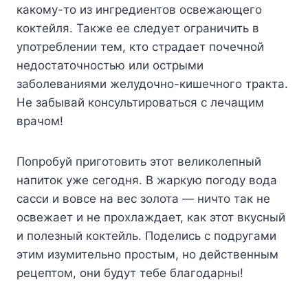
какому-то из ингредиентов освежающего
коктейля. Также ее следует ограничить в
употреблении тем, кто страдает почечной
недостаточностью или острыми
заболеваниями желудочно-кишечного тракта.
Не забывай консультироваться с лечащим
врачом!
Попробуй приготовить этот великолепный
напиток уже сегодня. В жаркую погоду вода
сасси и вовсе на вес золота — ничто так не
освежает и не прохлаждает, как этот вкусный
и полезный коктейль. Поделись с подругами
этим изумительно простым, но действенным
рецептом, они будут тебе благодарны!