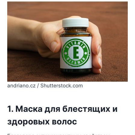
andriano.cz / Shutterstock.com
1. Маска для блестящих и
здоровых волос