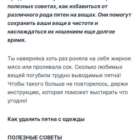
полезных советах, как избавиться от
различного рода пятен на вещах. Они помогут
сохранить ваши вещи в чистоте и
наслаждаться их ношением еще долгое
время.
Ты наверняка хоть раз роняла на себя жирное
мясо или проливала сок. Сколько любимых
вещей погубили трудно выводимые пятна!
Чтобы такого больше не повторилось, держи
инструкцию, которая поможет выстирать что
угодно!
Как удалить пятна с одежды
ПОЛЕЗНЫЕ СОВЕТЫ