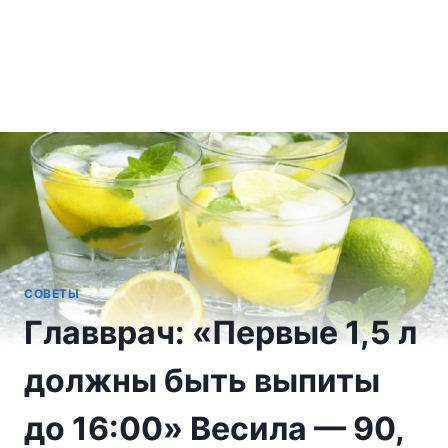
СОВЕТЫ
Главврач: «Первые 1,5 л
должны быть выпиты
до 16:00» Весила — 90,