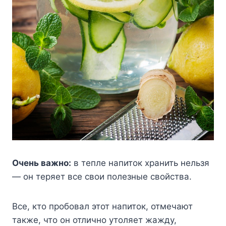
Очень важно:
в тепле напиток хранить нельзя
— он теряет все свои полезные свойства.
Все, кто пробовал этот напиток, отмечают
также, что он отлично утоляет жажду,