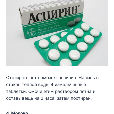
Отстирать пот поможет аспирин. Насыпь в
стакан теплой воды 4 измельченные
таблетки. Смочи этим раствором пятна и
оставь вещь на 2 часа, затем постирай.
4. Молоко