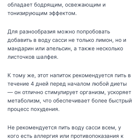
обладает бодрящим, освежающим и
тонизирующим эффектом.
Для разнообразия можно попробовать
добавить в воду сасси не только лимон, но и
мандарин или апельсин, а также несколько
листочков шалфея.
К тому же, этот напиток рекомендуется пить в
течение 4 дней перед началом любой диеты
— он отлично стимулирует организм, ускоряет
метаболизм, что обеспечивает более быстрый
процесс похудения.
Не рекомендуется пить воду сасси всем, у
кого есть аллергия или противопоказания к