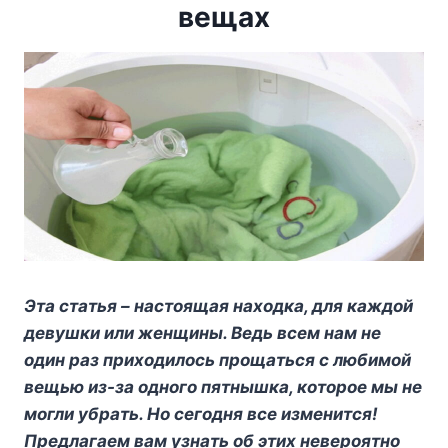
вещах
Эта статья – настоящая находка, для каждой
девушки или женщины. Ведь всем нам не
один раз приходилось прощаться с любимой
вещью из-за одного пятнышка, которое мы не
могли убрать. Но сегодня все изменится!
Предлагаем вам узнать об этих невероятно