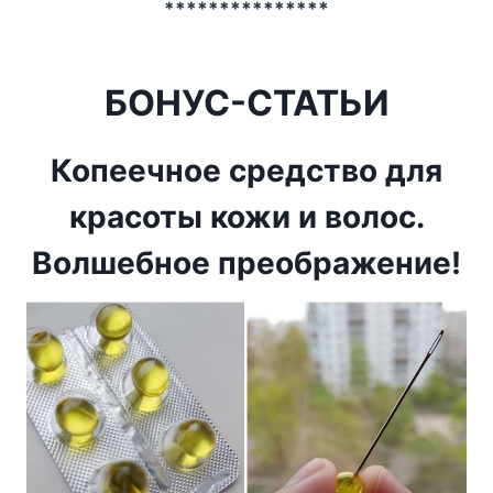
***************
БОНУС-СТАТЬИ
Копеечное средство для
красоты кожи и волос.
Волшебное преображение!