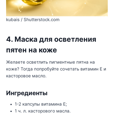
kubais / Shutterstock.com
4. Маска для осветления
пятен на коже
Желаете осветлить пигментные пятна на
коже? Тогда попробуйте сочетать витамин Е и
касторовое масло.
Ингредиенты
1-2 капсулы витамина Е;
1 ч. л. касторового масла.