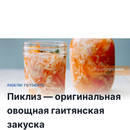
ЛЮБЛЮ ГОТОВИТЬ
Пиклиз — оригинальная
овощная гаитянская
закуска