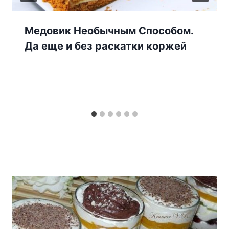
Медовик Необычным Способом.
Да еще и без раскатки коржей