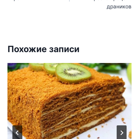
записям
драников
Похожие записи