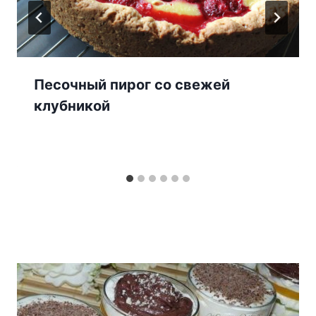
Песочный пирог со свежей
клубникой