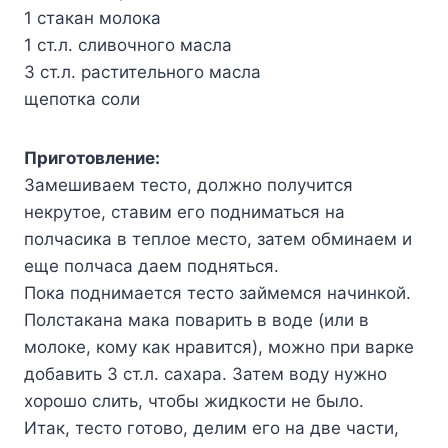
1 стакан молока
1 ст.л. сливочного масла
3 ст.л. растительного масла
щепотка соли
Приготовление:
Замешиваем тесто, должно получится
некрутое, ставим его подниматься на
полчасика в теплое место, затем обминаем и
еще полчаса даем подняться.
Пока поднимается тесто займемся начинкой.
Полстакана мака поварить в воде (или в
молоке, кому как нравится), можно при варке
добавить 3 ст.л. сахара. Затем воду нужно
хорошо слить, чтобы жидкости не было.
Итак, тесто готово, делим его на две части,