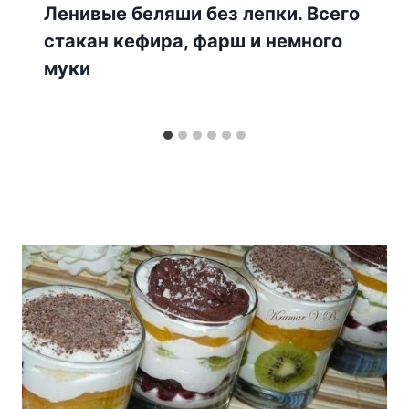
Ленивые беляши без лепки. Всего
стакан кефира, фарш и немного
муки