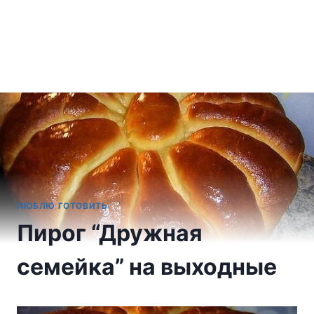
ЛЮБЛЮ ГОТОВИТЬ
Пирог “Дружная
семейка” на выходные