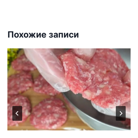
Похожие записи