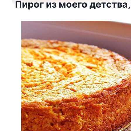
Пирог из моего детства,