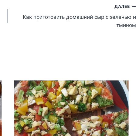
ДАЛЕЕ
Как приготовить домашний сыр с зеленью и
тмином