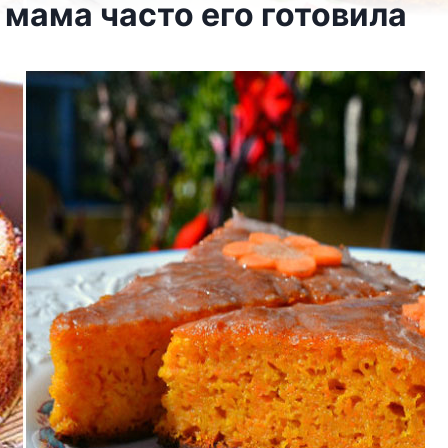
 мама часто его готовила