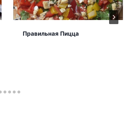
Правильная Пицца