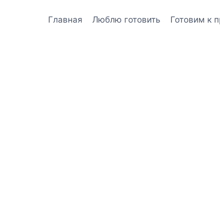
Главная
Люблю готовить
Готовим к 