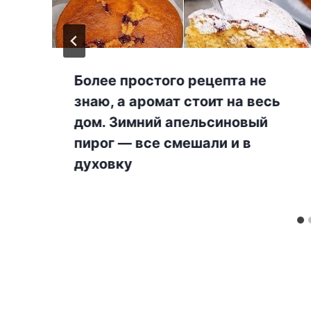
Более простого рецепта не
знаю, а аромат стоит на весь
дом. Зимний апельсиновый
пирог — все смешали и в
духовку