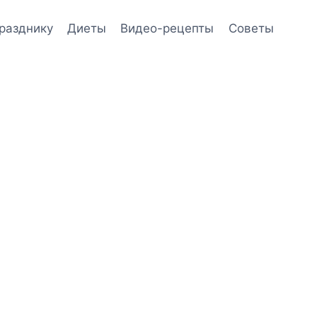
празднику
Диеты
Видео-рецепты
Советы