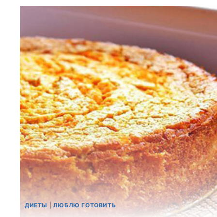
ДИЕТЫ
|
ЛЮБЛЮ ГОТОВИТЬ