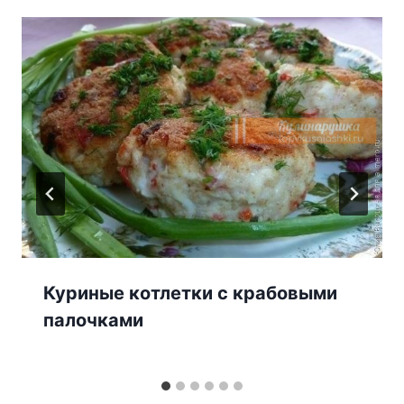
Куриные котлетки с крабовыми
палочками