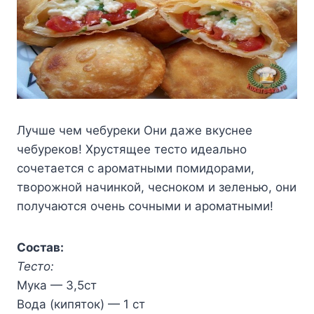
Лучше чем чебуреки Они даже вкуснее
чебуреков! Хрустящее тесто идеально
сочетается с ароматными помидорами,
творожной начинкой, чесноком и зеленью, они
получаются очень сочными и ароматными!
Состав:
Тесто:
Мука — 3,5ст
Вода (кипяток) — 1 ст