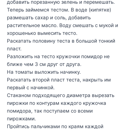
добавить порезанную зелень и перемешать.
Теперь займемся тестом. В воде (кипятке)
размешать сахар и соль, добавить
растительное масло. Воду смешать с мукой и
хорошенько вымесить тесто.
Раскатать половину теста в большой тонкий
пласт.
Разложить на тесто кружочки помидор не
ближе чем 3 см друг от друга.
На томаты выложить начинку.
Раскатать второй пласт теста, накрыть им
первый с начинкой.
Стаканом подходящего диаметра вырезать
пирожки по контурам каждого кружочка
помидора, так поступаем со всеми
пирожками.
Пройтись пальчиками по краям каждой