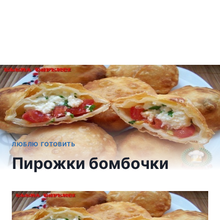
ЛЮБЛЮ ГОТОВИТЬ
Пирожки бомбочки