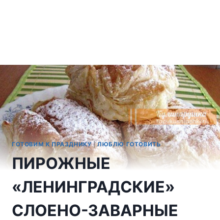
ГОТОВИМ К ПРАЗДНИКУ
|
ЛЮБЛЮ ГОТОВИТЬ
ПИРОЖНЫЕ
«ЛЕНИНГРАДСКИЕ»
СЛОЕНО-ЗАВАРНЫЕ