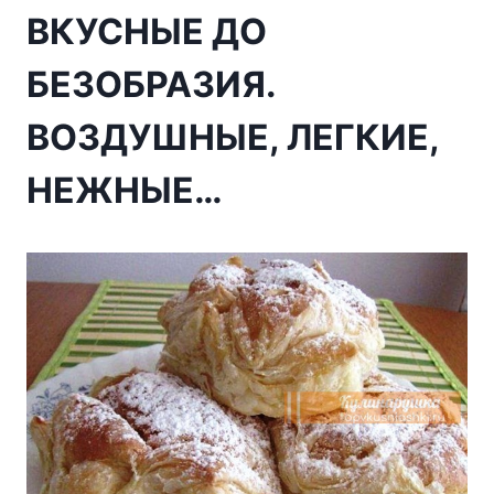
ВКУСНЫЕ ДО
БЕЗОБРАЗИЯ.
ВОЗДУШНЫЕ, ЛЕГКИЕ,
НЕЖНЫЕ…