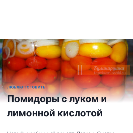
ЛЮБЛЮ ГОТОВИТЬ
Помидоры с луком и
лимонной кислотой