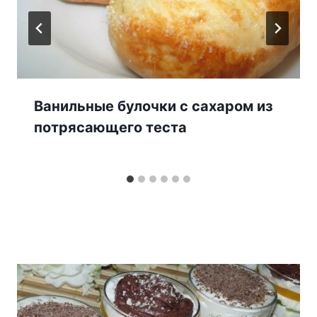
Ванильные булочки с сахаром из
потрясающего теста