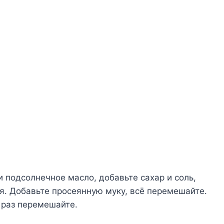
и подсолнечное масло, добавьте сахар и соль,
я. Добавьте просеянную муку, всё перемешайте.
е раз перемешайте.