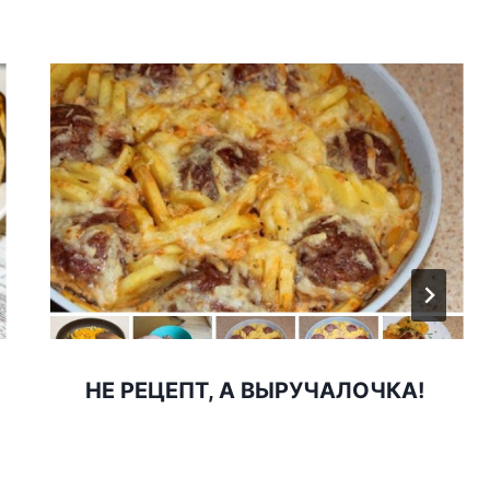
НЕ РЕЦЕПТ, А ВЫРУЧАЛОЧКА!