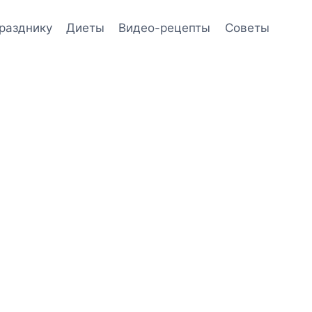
празднику
Диеты
Видео-рецепты
Советы