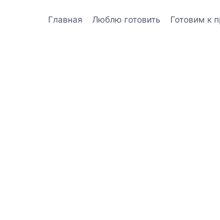
Главная
Люблю готовить
Готовим к 