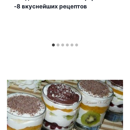
-8 вкуснейших рецептов