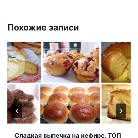
Похожие записи
Сладкая выпечка на кефире. ТОП