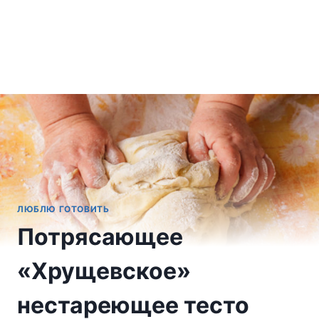
ЛЮБЛЮ ГОТОВИТЬ
Потрясающее
«Хрущевское»
нестареющее тесто