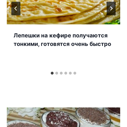
Лепешки на кефире получаются
тонкими, готовятся очень быстро