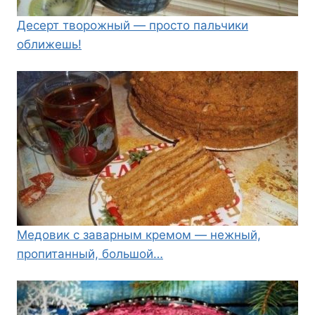
Десерт творожный — просто пальчики
оближешь!
Медовик с заварным кремом — нежный,
пропитанный, большой…