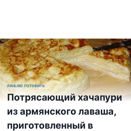
ЛЮБЛЮ ГОТОВИТЬ
Потрясающий хачапури
из армянского лаваша,
приготовленный в