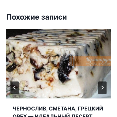
Похожие записи
ЧЕРНОСЛИВ, СМЕТАНА, ГРЕЦКИЙ
ОРЕХ — ИДЕАЛЬНЫЙ ДЕСЕРТ