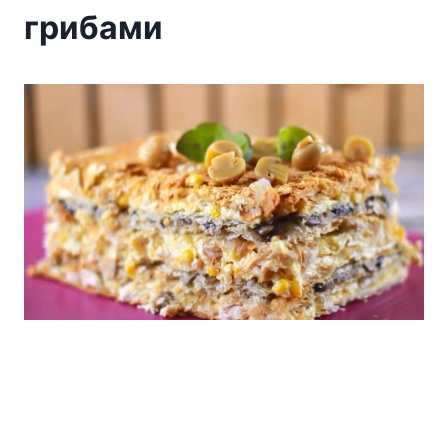
грибами