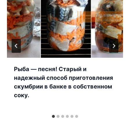
Рыба — песня! Старый и
надежный способ приготовления
скумбрии в банке в собственном
соку.